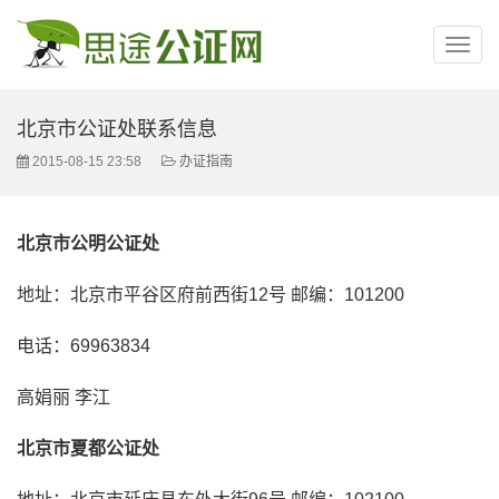
北京市公证处联系信息
2015-08-15 23:58
办证指南
北京市公明公证处
地址：北京市平谷区府前西街12号 邮编：101200
电话：69963834
高娟丽 李江
北京市夏都公证处