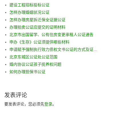
建设工程招标投标公证
怎样办理婚姻状况公证
怎样办理房屋拆迁保全证据公证
办理拍卖公证应提交的证明材料
北京市出国留学、公有住房变更承租人公证通告
申办《生存》公证须提供哪些材料
申请赋予强制执行效力债权文书公证的方式及证明材料
北京东城区公证处公证范围
婚内协议公证孩子抚养权问题
如何办理担保书公证
发表评论
要发表评论，您必须先
登录
。