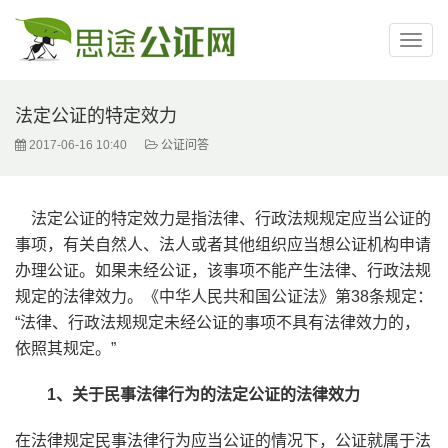
法定公证的特定效力
2017-06-16 10:40
公证问答
法定公证的特定效力是指法律、行政法规规定应当公证的
事项，有关自然人、法人或者其他组织应当想公证机构申请
办理公证。如果未经公证，该事项不能产生法律、行政法规
规定的法律效力。《中华人民共和国公证法》第38条规定：
“法律、行政法规规定未经公证的事项不具有法律效力的，
依照其规定。”
1、关于民事法律行为的法定公证的法律效力
在法律规定民事法律行为应当公证的情况下，公证就属于法