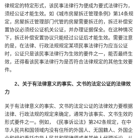
律规定的特定形式，该民事法律行为便成为要式法律行为，
须经公证才能生效。如《城市房屋拆迁管理条例》第14条规
定，房屋拆迁管理部门代管的房屋需要拆迁的，拆迁补偿安
置协议必须经公证机关公证，并办理证据保全。在这种情况
下，拆迁补偿安置协议只能经过公证后才能生效。需要注意
的是，在法律、行政法规规定某项民事法律行为应当公证
时，公证只是该民事法律行为生效的要件之一，能否最终生
效，还得看该民事法律行为是否符合法律规定的其他生效要
件。
2、关于有法律意义的事实、文书的法定公证的法律效
力
关于有法律意义的事实、文书的法定公证的法律效力要根据
法律、行政法规的规定来确定，通常为该事实、文书生效的
形式要件之一。例如，《民事诉讼法》第242条规定，在中
华人民共和国领域内没有住所的外国人、无国籍人、外国企