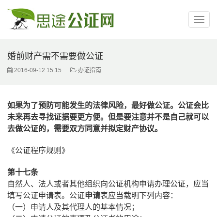
婚前财产需不需要做公证
2016-09-12 15:15
办证指南
如果为了预防可能发生的法律风险，最好做公证。公证会比
未来再去寻找证据要更方便。但是要注意并不是自己就可以
去做公证的，需要双方同意并拟定财产协议。
《公证程序规则》
第十七条
自然人、法人或者其他组织向公证机构申请办理公证，应当
填写公证申请表。公证
申请
表应当载明下列内容：
（一）申请人及其代理人的基本情况；