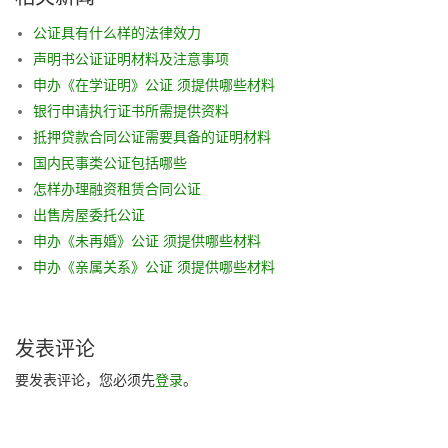
公证具有什么样的法律效力
声明书公证证明材料及注意事项
申办《在学证明》公证 须提供哪些材料
银行申请执行证书所需提供资料
抵押贷款合同公证需要具备的证明材料
国内民事类公证包括哪些
怎样办理融资租赁合同公证
出售房屋委托公证
申办《未再婚》公证 须提供哪些材料
申办《亲属关系》公证 须提供哪些材料
发表评论
要发表评论，您必须先
登录
。