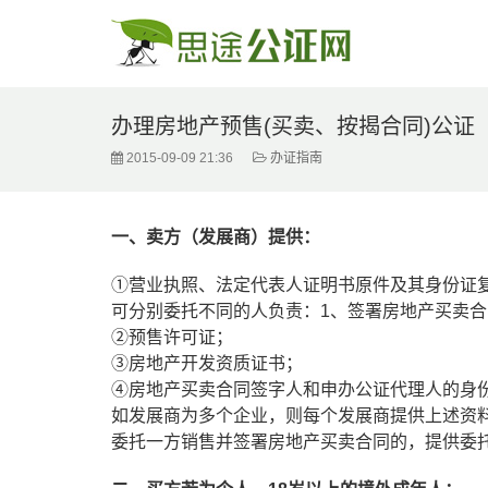
办理房地产预售(买卖、按揭合同)公证
2015-09-09 21:36
办证指南
一、卖方（发展商）提供：
①营业执照、法定代表人证明书原件及其身份证
可分别委托不同的人负责：1、签署房地产买卖合
②预售许可证；
③房地产开发资质证书；
④房地产买卖合同签字人和申办公证代理人的身
如发展商为多个企业，则每个发展商提供上述资
委托一方销售并签署房地产买卖合同的，提供委